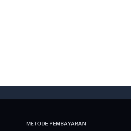
METODE PEMBAYARAN