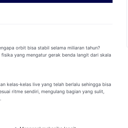
ngapa orbit bisa stabil selama miliaran tahun?
sika yang mengatur gerak benda langit dari skala
n kelas-kelas live yang telah berlalu sehingga bisa
suai ritme sendiri, mengulang bagian yang sulit,
.