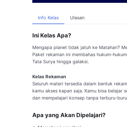
Info Kelas
Ulasan
Ini Kelas Apa?
Mengapa planet tidak jatuh ke Matahari? Me
Paket rekaman ini membahas hukum-hukum fi
Tata Surya hingga galaksi.
Kelas Rekaman
Seluruh materi tersedia dalam bentuk rekama
kamu akses kapan saja. Kamu bisa belajar se
dan mempelajari konsep tanpa terburu-buru
Apa yang Akan Dipelajari?