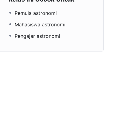
Pemula astronomi
Mahasiswa astronomi
Pengajar astronomi