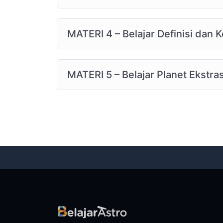
MATERI 4 – Belajar Definisi dan
MATERI 5 – Belajar Planet Ekstra