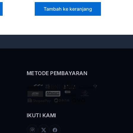
Tambah ke keranjang
METODE PEMBAYARAN
IKUTI KAMI