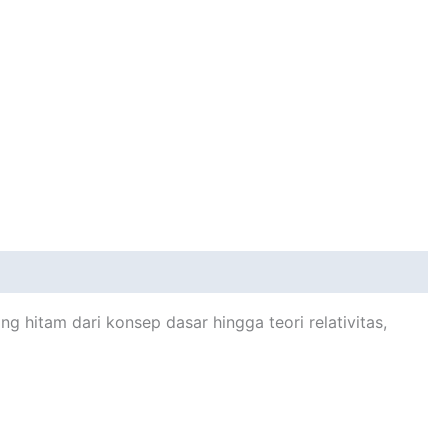
 hitam dari konsep dasar hingga teori relativitas,